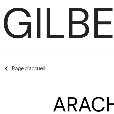
Page d'accueil
ARACH