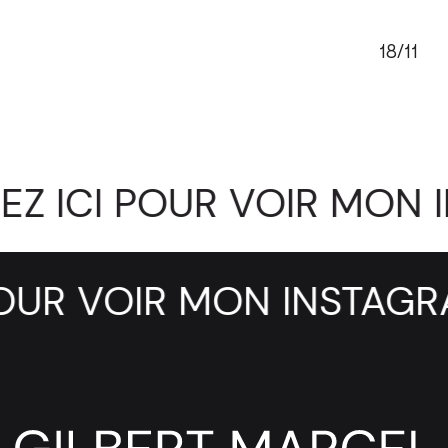
18/11
EZ ICI POUR VOIR MON
POUR VOIR MON INSTAG