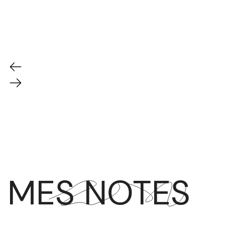
MES NOTES