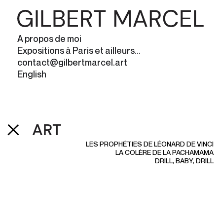
A propos de moi
Expositions à Paris et ailleurs...
contact@gilbertmarcel.art
English
ART
LES PROPHÉTIES DE LÉONARD DE VINCI
LA COLÈRE DE LA PACHAMAMA
DRILL, BABY, DRILL